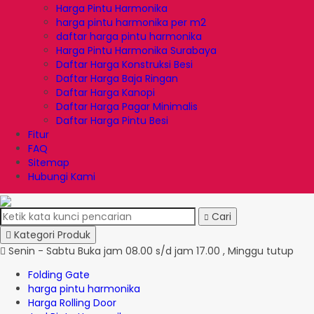
Harga Pintu Harmonika
harga pintu harmonika per m2
daftar harga pintu harmonika
Harga Pintu Harmonika Surabaya
Daftar Harga Konstruksi Besi
Daftar Harga Baja Ringan
Daftar Harga Kanopi
Daftar Harga Pagar Minimalis
Daftar Harga Pintu Besi
Fitur
FAQ
Sitemap
Hubungi Kami
Cari
Kategori Produk
Senin - Sabtu Buka jam 08.00 s/d jam 17.00 , Minggu tutup
Folding Gate
harga pintu harmonika
Harga Rolling Door