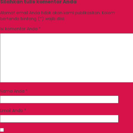
Silahkan tulis komentar Anda
Alamat email Anda tidak akan kami publikasikan. Kolom
bertanda bintang (*) wajib diisi.
Isi komentar Anda
*
Nama Anda
*
Email Anda
*