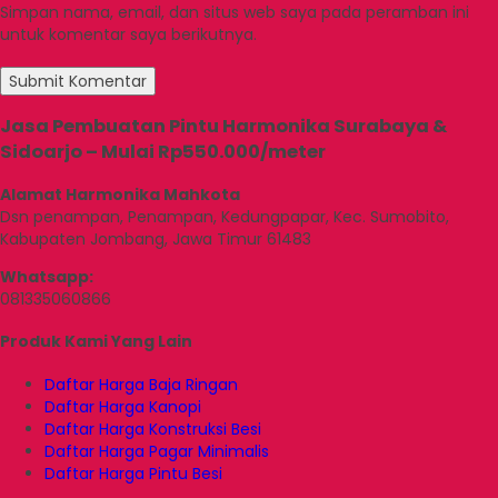
Simpan nama, email, dan situs web saya pada peramban ini
untuk komentar saya berikutnya.
Jasa Pembuatan Pintu Harmonika Surabaya &
Sidoarjo – Mulai Rp550.000/meter
Alamat Harmonika Mahkota
Dsn penampan, Penampan, Kedungpapar, Kec. Sumobito,
Kabupaten Jombang, Jawa Timur 61483
Whatsapp:
081335060866
Produk Kami Yang Lain
Daftar Harga Baja Ringan
Daftar Harga Kanopi
Daftar Harga Konstruksi Besi
Daftar Harga Pagar Minimalis
Daftar Harga Pintu Besi