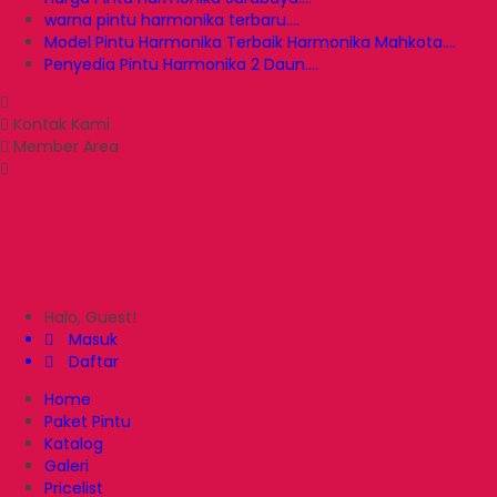
warna pintu harmonika terbaru....
Model Pintu Harmonika Terbaik Harmonika Mahkota....
Penyedia Pintu Harmonika 2 Daun....
Kontak Kami
Member Area
Halo, Guest!
Masuk
Daftar
Home
Paket Pintu
Katalog
Galeri
Pricelist