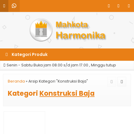
Kategori Produk
Senin - Sabtu Buka jam 08.00 s/d jam 17.00 , Minggu tutup
Beranda
»
Arsip Kategori "Konstruksi Baja"
Kategori
Konstruksi Baja