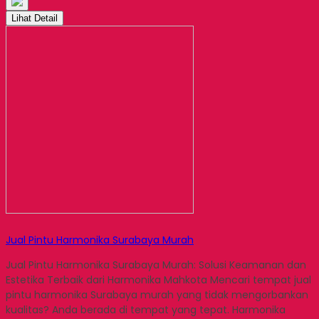
Lihat Detail
Jual Pintu Harmonika Surabaya Murah
Jual Pintu Harmonika Surabaya Murah: Solusi Keamanan dan
Estetika Terbaik dari Harmonika Mahkota Mencari tempat jual
pintu harmonika Surabaya murah yang tidak mengorbankan
kualitas? Anda berada di tempat yang tepat. Harmonika