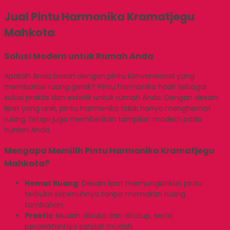
Jual Pintu Harmonika Kramatjegu
Mahkota
Solusi Modern untuk Rumah Anda
Apakah Anda bosan dengan pintu konvensional yang
membatasi ruang gerak? Pintu harmonika hadir sebagai
solusi praktis dan estetik untuk rumah Anda. Dengan desain
lipat yang unik, pintu harmonika tidak hanya menghemat
ruang, tetapi juga memberikan tampilan modern pada
hunian Anda.
Mengapa Memilih Pintu Harmonika Kramatjegu
Mahkota?
Hemat Ruang
: Desain lipat memungkinkan pintu
terbuka sepenuhnya tanpa memakan ruang
tambahan.
Praktis
: Mudah dibuka dan ditutup, serta
perawatannya sangat mudah.