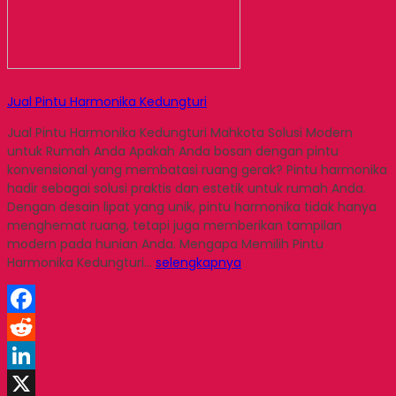
Jual Pintu Harmonika Kedungturi
Jual Pintu Harmonika Kedungturi Mahkota Solusi Modern
untuk Rumah Anda Apakah Anda bosan dengan pintu
konvensional yang membatasi ruang gerak? Pintu harmonika
hadir sebagai solusi praktis dan estetik untuk rumah Anda.
Dengan desain lipat yang unik, pintu harmonika tidak hanya
menghemat ruang, tetapi juga memberikan tampilan
modern pada hunian Anda. Mengapa Memilih Pintu
Harmonika Kedungturi…
selengkapnya
Facebook
Reddit
LinkedIn