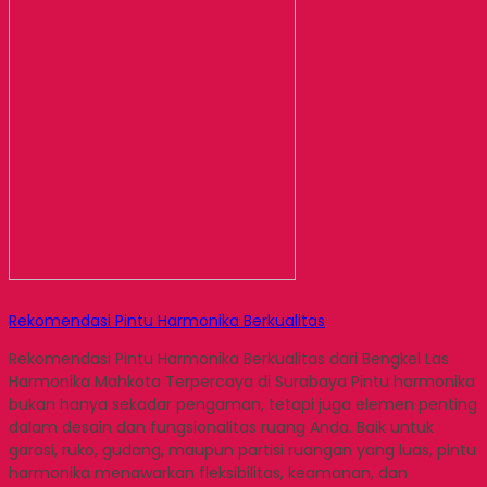
Rekomendasi Pintu Harmonika Berkualitas
Rekomendasi Pintu Harmonika Berkualitas dari Bengkel Las
Harmonika Mahkota Terpercaya di Surabaya Pintu harmonika
bukan hanya sekadar pengaman, tetapi juga elemen penting
dalam desain dan fungsionalitas ruang Anda. Baik untuk
garasi, ruko, gudang, maupun partisi ruangan yang luas, pintu
harmonika menawarkan fleksibilitas, keamanan, dan