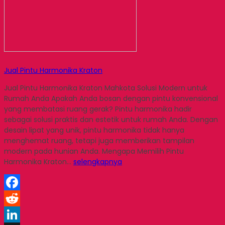
Jual Pintu Harmonika Kraton
Jual Pintu Harmonika Kraton Mahkota Solusi Modern untuk
Rumah Anda Apakah Anda bosan dengan pintu konvensional
yang membatasi ruang gerak? Pintu harmonika hadir
sebagai solusi praktis dan estetik untuk rumah Anda. Dengan
desain lipat yang unik, pintu harmonika tidak hanya
menghemat ruang, tetapi juga memberikan tampilan
modern pada hunian Anda. Mengapa Memilih Pintu
Harmonika Kraton…
selengkapnya
Facebook
Reddit