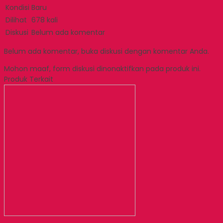
Kondisi
Baru
Dilihat
678 kali
Diskusi
Belum ada komentar
Belum ada komentar, buka diskusi dengan komentar Anda.
Mohon maaf, form diskusi dinonaktifkan pada produk ini.
Produk Terkait