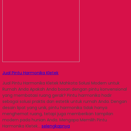
Jual Pintu Harmonika Kletek
Jual Pintu Harmonika Kletek Mahkota Solusi Modern untuk
Rumah Anda Apakah Anda bosan dengan pintu konvensional
yang membatasi ruang gerak? Pintu harmonika hadir
sebagai solusi praktis dan estetik untuk rumah Anda. Dengan
desain lipat yang unik, pintu harmonika tidak hanya
menghemat ruang, tetapi juga memberikan tampilan
modern pada hunian Anda. Mengapa Memilih Pintu
Harmonika Kletek…
selengkapnya