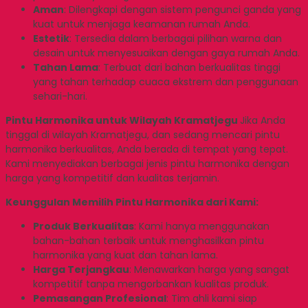
Aman
: Dilengkapi dengan sistem pengunci ganda yang
kuat untuk menjaga keamanan rumah Anda.
Estetik
: Tersedia dalam berbagai pilihan warna dan
desain untuk menyesuaikan dengan gaya rumah Anda.
Tahan Lama
: Terbuat dari bahan berkualitas tinggi
yang tahan terhadap cuaca ekstrem dan penggunaan
sehari-hari.
Pintu Harmonika untuk Wilayah Kramatjegu
Jika Anda
tinggal di wilayah Kramatjegu, dan sedang mencari pintu
harmonika berkualitas, Anda berada di tempat yang tepat.
Kami menyediakan berbagai jenis pintu harmonika dengan
harga yang kompetitif dan kualitas terjamin.
Keunggulan Memilih Pintu Harmonika dari Kami:
Produk Berkualitas
: Kami hanya menggunakan
bahan-bahan terbaik untuk menghasilkan pintu
harmonika yang kuat dan tahan lama.
Harga Terjangkau
: Menawarkan harga yang sangat
kompetitif tanpa mengorbankan kualitas produk.
Pemasangan Profesional
: Tim ahli kami siap