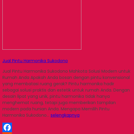
Jual Pintu Harmonika Sukodono
Jual Pintu Harmonika Sukodono Mahkota Solusi Modern untuk
Rumah Anda Apakah Anda bosan dengan pintu konvensional
yang membatasi ruang gerak? Pintu harmonika hadir
sebagai solusi praktis dan estetik untuk rumah Anda. Dengan
desain lipat yang unik, pintu harmonika tidak hanya
menghemat ruang, tetapi juga memberikan tampilan
modern pada hunian Anda. Mengapa Memilih Pintu
Harmonika Sukodono…
selengkapnya