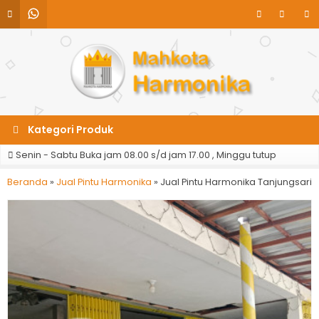
Kategori Produk
Senin - Sabtu Buka jam 08.00 s/d jam 17.00 , Minggu tutup
Beranda
»
Jual Pintu Harmonika
»
Jual Pintu Harmonika Tanjungsari