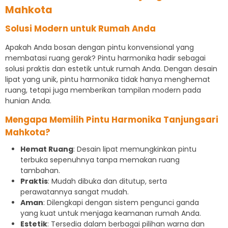
Mahkota
Solusi Modern untuk Rumah Anda
Apakah Anda bosan dengan pintu konvensional yang
membatasi ruang gerak? Pintu harmonika hadir sebagai
solusi praktis dan estetik untuk rumah Anda. Dengan desain
lipat yang unik, pintu harmonika tidak hanya menghemat
ruang, tetapi juga memberikan tampilan modern pada
hunian Anda.
Mengapa Memilih Pintu Harmonika Tanjungsari
Mahkota?
Hemat Ruang
: Desain lipat memungkinkan pintu
terbuka sepenuhnya tanpa memakan ruang
tambahan.
Praktis
: Mudah dibuka dan ditutup, serta
perawatannya sangat mudah.
Aman
: Dilengkapi dengan sistem pengunci ganda
yang kuat untuk menjaga keamanan rumah Anda.
Estetik
: Tersedia dalam berbagai pilihan warna dan