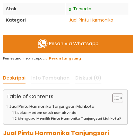
Stok
Tersedia
Kategori
Jual Pintu Harmonika
Pesan via Whatsapp
Pemesanan lebih cepat!
Pesan Langsung
Deskripsi
Info Tambahan
Diskusi (0)
Table of Contents
Jual Pintu Harmonika Tanjungsari Mahkota
Solusi Modern untuk Rumah Anda
Mengapa Memilih Pintu Harmonika Tanjungsari Mahkota?
Jual Pintu Harmonika Tanjungsari