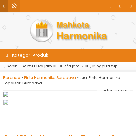
Kategori Produk
Senin - Sabtu Buka jam 08.00 s/d jam 17.00 , Minggu tutup
Beranda
»
Pintu Harmonika Surabaya
»
Jual Pintu Harmonika
Tegalsari Surabaya
activate zoom