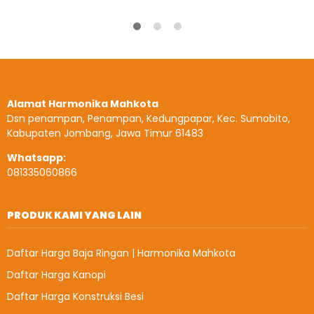
Alamat Harmonika Mahkota
Dsn penampan, Penampan, Kedungpapar, Kec. Sumobito,
Kabupaten Jombang, Jawa Timur 61483
Whatsapp:
081335060866
PRODUK KAMI YANG LAIN
Daftar Harga Baja Ringan | Harmonika Mahkota
Daftar Harga Kanopi
Daftar Harga Konstruksi Besi