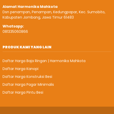
Alamat Harmonika Mahkota
Dsn penampan, Penampan, Kedungpapar, Kec. Sumobito,
Kabupaten Jombang, Jawa Timur 61483
Whatsapp:
081335060866
PRODUK KAMI YANG LAIN
Daftar Harga Baja Ringan | Harmonika Mahkota
Daftar Harga Kanopi
Daftar Harga Konstruksi Besi
Daftar Harga Pagar Minimalis
Daftar Harga Pintu Besi