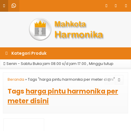
Kategori Produk
Senin - Sabtu Buka jam 08.00 s/d jam 17.00 , Minggu tutup
Beranda
»
Tags "harga pintu harmonika per meter disini"
Tags
harga pintu harmonika per
meter disini