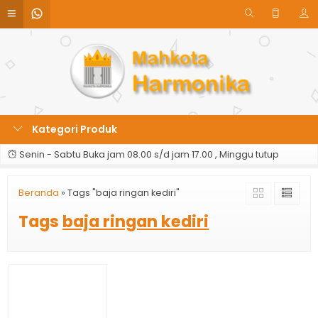
Kategori Produk
Senin - Sabtu Buka jam 08.00 s/d jam 17.00 , Minggu tutup
Beranda
»
Tags "baja ringan kediri"
Tags
baja ringan kediri