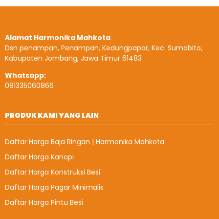
Alamat Harmonika Mahkota
Dsn penampan, Penampan, Kedungpapar, Kec. Sumobito,
Kabupaten Jombang, Jawa Timur 61483
Whatsapp:
081335060866
PRODUK KAMI YANG LAIN
Daftar Harga Baja Ringan | Harmonika Mahkota
Daftar Harga Kanopi
Daftar Harga Konstruksi Besi
Daftar Harga Pagar Minimalis
Daftar Harga Pintu Besi