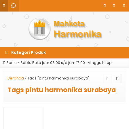
Kategori Produk
Senin - Sabtu Buka jam 08.00 s/d jam 17.00 , Minggu tutup
Beranda
»
Tags "pintu harmonika surabaya"
Tags
pintu harmonika surabaya