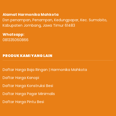
Alamat Harmonika Mahkota
Dsn penampan, Penampan, Kedungpapar, Kec. Sumobito,
Kabupaten Jombang, Jawa Timur 61483
Whatsapp:
081335060866
PRODUK KAMI YANG LAIN
Daftar Harga Baja Ringan | Harmonika Mahkota
Daftar Harga Kanopi
Daftar Harga Konstruksi Besi
Daftar Harga Pagar Minimalis
Daftar Harga Pintu Besi