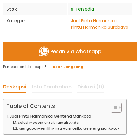
Stok
Tersedia
Kategori
Jual Pintu Harmonika
,
Pintu Harmonika Surabaya
Pesan via Whatsapp
Pemesanan lebih cepat!
Pesan Langsung
Deskripsi
Info Tambahan
Diskusi (0)
Table of Contents
Jual Pintu Harmonika Genteng Mahkota
Solusi Modern untuk Rumah Anda
Mengapa Memilih Pintu Harmonika Genteng Mahkota?