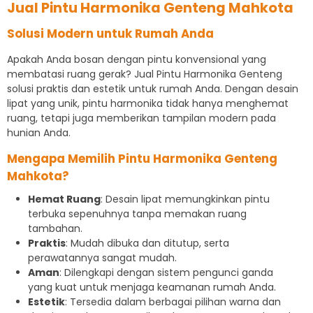
Jual Pintu Harmonika Genteng Mahkota
Solusi Modern untuk Rumah Anda
Apakah Anda bosan dengan pintu konvensional yang
membatasi ruang gerak? Jual Pintu Harmonika Genteng
solusi praktis dan estetik untuk rumah Anda. Dengan desain
lipat yang unik, pintu harmonika tidak hanya menghemat
ruang, tetapi juga memberikan tampilan modern pada
hunian Anda.
Mengapa Memilih Pintu Harmonika Genteng
Mahkota?
Hemat Ruang
: Desain lipat memungkinkan pintu
terbuka sepenuhnya tanpa memakan ruang
tambahan.
Praktis
: Mudah dibuka dan ditutup, serta
perawatannya sangat mudah.
Aman
: Dilengkapi dengan sistem pengunci ganda
yang kuat untuk menjaga keamanan rumah Anda.
Estetik
: Tersedia dalam berbagai pilihan warna dan