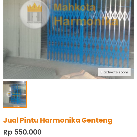
activate zoom
Jual Pintu Harmonika Genteng
Rp 550.000