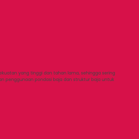
uatan yang tinggi dan tahan lama, sehingga sering
n penggunaan pondasi baja dan struktur baja untuk