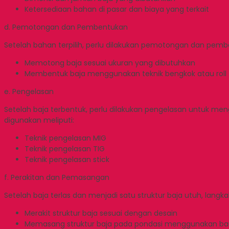
Ketersediaan bahan di pasar dan biaya yang terkait
d. Pemotongan dan Pembentukan
Setelah bahan terpilih, perlu dilakukan pemotongan dan pembe
Memotong baja sesuai ukuran yang dibutuhkan
Membentuk baja menggunakan teknik bengkok atau roll
e. Pengelasan
Setelah baja terbentuk, perlu dilakukan pengelasan untuk m
digunakan meliputi:
Teknik pengelasan MIG
Teknik pengelasan TIG
Teknik pengelasan stick
f. Perakitan dan Pemasangan
Setelah baja terlas dan menjadi satu struktur baja utuh, lang
Merakit struktur baja sesuai dengan desain
Memasang struktur baja pada pondasi menggunakan bau