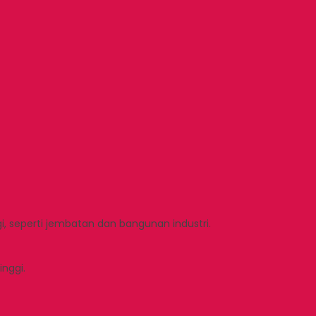
, seperti jembatan dan bangunan industri.
nggi.