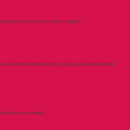
ukan dalam perencanaan desain meliputi:
at dan stabil. Beberapa faktor yang perlu diperhitungkan
ilihan bahan meliputi: