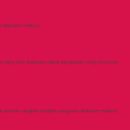
dilakukan meliputi:
aja yang utuh. Beberapa teknik pengelasan yang umumnya
e pondasi. Langkah-langkah yang perlu dilakukan meliputi: