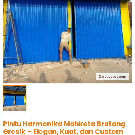
activate zoom
Pintu Harmonika Mahkota Bratang
Gresik – Elegan, Kuat, dan Custom