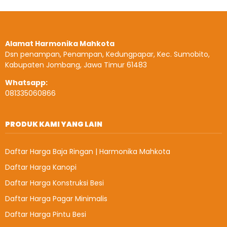
Alamat Harmonika Mahkota
Dsn penampan, Penampan, Kedungpapar, Kec. Sumobito,
Kabupaten Jombang, Jawa Timur 61483
Whatsapp:
081335060866
PRODUK KAMI YANG LAIN
Daftar Harga Baja Ringan | Harmonika Mahkota
Daftar Harga Kanopi
Daftar Harga Konstruksi Besi
Daftar Harga Pagar Minimalis
Daftar Harga Pintu Besi