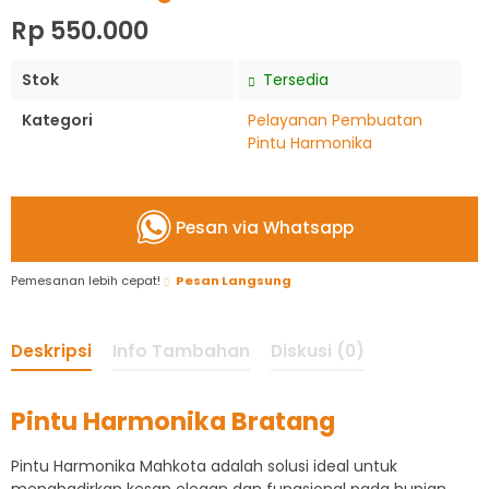
Rp 550.000
Stok
Tersedia
Kategori
Pelayanan Pembuatan
Pintu Harmonika
Pesan via Whatsapp
Pemesanan lebih cepat!
Pesan Langsung
Deskripsi
Info Tambahan
Diskusi (0)
Pintu Harmonika Bratang
Pintu Harmonika Mahkota adalah solusi ideal untuk