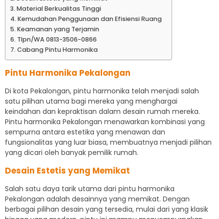
Material Berkualitas Tinggi
Kemudahan Penggunaan dan Efisiensi Ruang
Keamanan yang Terjamin
Tlpn/WA 0813-3506-0866
Cabang Pintu Harmonika
Pintu Harmonika Pekalongan
Di kota Pekalongan, pintu harmonika telah menjadi salah
satu pilihan utama bagi mereka yang menghargai
keindahan dan kepraktisan dalam desain rumah mereka.
Pintu harmonika Pekalongan menawarkan kombinasi yang
sempurna antara estetika yang menawan dan
fungsionalitas yang luar biasa, membuatnya menjadi pilihan
yang dicari oleh banyak pemilik rumah.
Desain Estetis yang Memikat
Salah satu daya tarik utama dari pintu harmonika
Pekalongan adalah desainnya yang memikat. Dengan
berbagai pilihan desain yang tersedia, mulai dari yang klasik