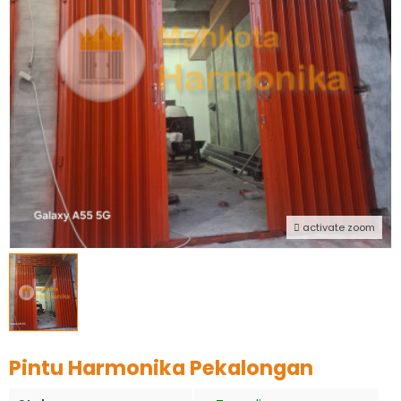
activate zoom
Pintu Harmonika Pekalongan