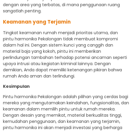
dengan area yang terbatas, di mana penggunaan ruang
sangatlah penting.
Keamanan yang Terjamin
Tingkat keamanan rumah menjadi prioritas utama, dan
pintu harmonika Pekalongan tidak membuat kompromi
dalam hal ini. Dengan sistem kunci yang canggih dan
material baja yang kokoh, pintu ini memberikan
perlindungan tambahan terhadap potensi ancaman seperti
upaya intrusi atau kegiatan kriminal lainnya. Dengan
demikian, Anda dapat memiliki ketenangan pikiran bahwa
rumah Anda aman dan terlindungi.
Kesimpulan
Pintu harmonika Pekalongan adalah pilihan yang cerdas bagi
mereka yang mengutamakan keindahan, fungsionalitas, dan
keamanan dalam memilih pintu untuk rumah mereka.
Dengan desain yang memikat, material berkualitas tinggi,
kemudahan penggunaan, dan keamanan yang terjamin,
pintu harmonika ini akan menjadi investasi yang berharga