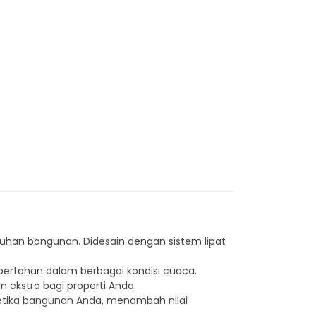
uhan bangunan. Didesain dengan sistem lipat
 bertahan dalam berbagai kondisi cuaca.
ekstra bagi properti Anda.
tetika bangunan Anda, menambah nilai